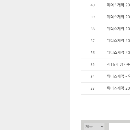
위더스제약 20
40
39
위더스제약 20
38
위더스제약 2
37
위더스제약 20
36
제16기 정기주
35
위더스제약 –
34
위더스제약 20
33