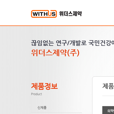
제품정보
제품
Product
신제품
의약