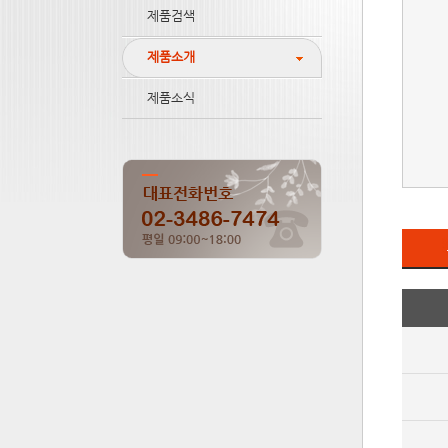
제품검색
제품소개
제품소식