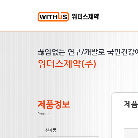
제품정보
제품
Product
신제품