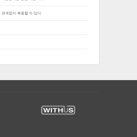
사와 관계없이 복용할 수 있다.